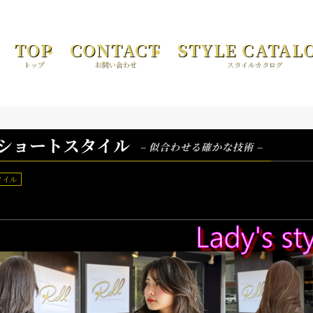
TOP
CONTACT
STYLE CATAL
トップ
お問い合わせ
スタイルカタログ
OLL ショートスタイル
– 似合わせる確かな技術 –
タイル