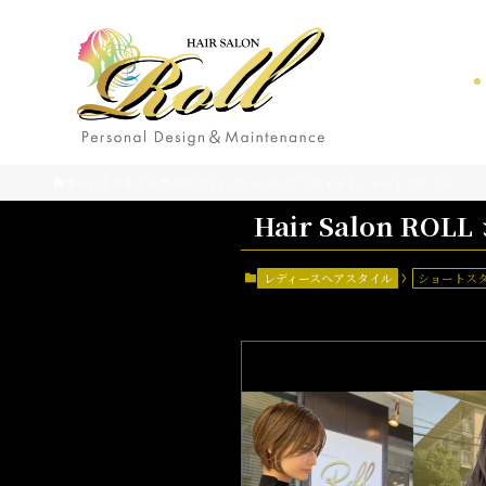
ホーム
スタイルカタログ
レディースヘアスタイル
ショートスタイル
Hair Salon R
レディースヘアスタイル
ショートス