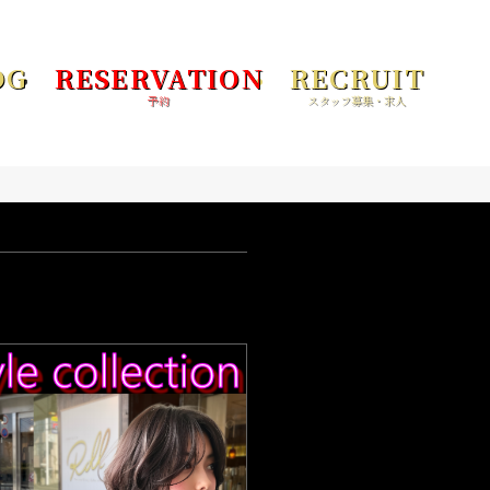
OG
RESERVATION
RECRUIT
予約
スタッフ募集・求人