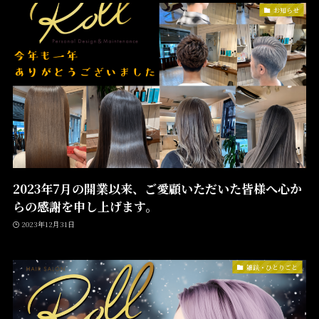
お知らせ
2023年7月の開業以来、ご愛顧いただいた皆様へ心か
らの感謝を申し上げます。
2023年12月31日
雑談・ひとりごと