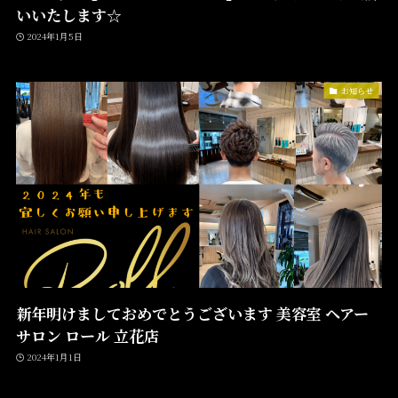
いいたします☆
2024年1月5日
お知らせ
新年明けましておめでとうございます 美容室 ヘアー
サロン ロール 立花店
2024年1月1日