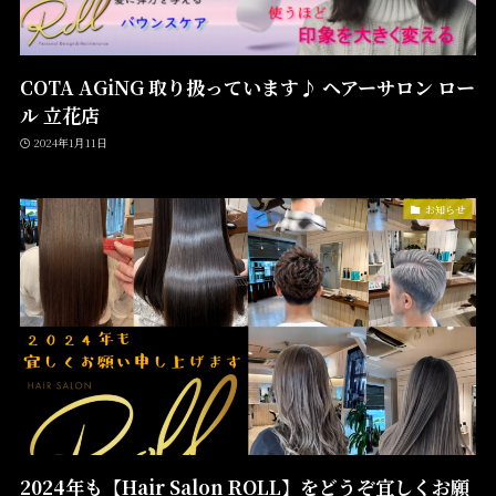
COTA AGiNG 取り扱っています♪ ヘアーサロン ロー
ル 立花店
2024年1月11日
お知らせ
2024年も【Hair Salon ROLL】をどうぞ宜しくお願