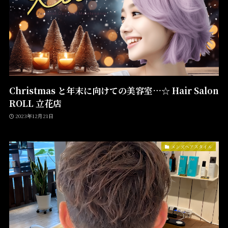
Christmas と年末に向けての美容室…☆ Hair Salon
ROLL 立花店
2023年12月21日
メンズヘアスタイル