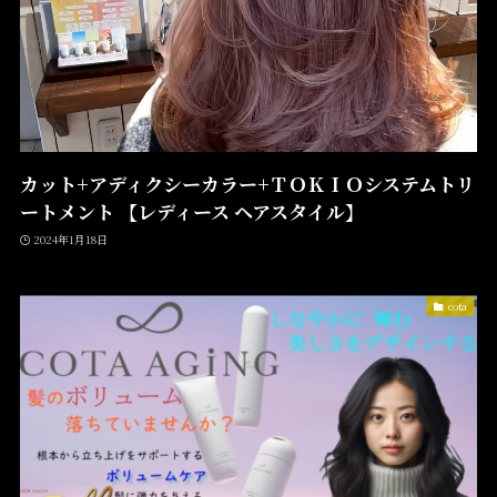
カット+アディクシーカラー+ＴＯＫＩＯシステムトリ
ートメント 【レディース ヘアスタイル】
2024年1月18日
cota