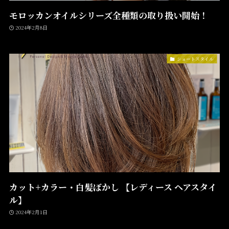
モロッカンオイルシリーズ全種類の取り扱い開始！
2024年2月8日
ショートスタイル
カット+カラー・白髪ぼかし 【レディース ヘアスタイ
ル】
2024年2月1日