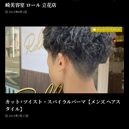
崎美容室 ロール 立花店
2023年8月3日
メンズヘアスタイル
カット+ツイスト・スパイラルパーマ【メンズ ヘアス
タイル】
2023年7月27日