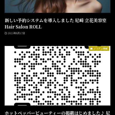
新しい予約システムを導入しました 尼崎 立花美容室
Hair Salon ROLL
2023年8月17日
システム情報
ホットペッパービューティーの掲載はじめました♪ 尼