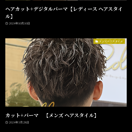
ヘアカット+デジタルパーマ【レディース ヘアスタイ
ル】
2024年10月10日
メンズヘアスタイル
カット+パーマ 【メンズ ヘアスタイル】
2024年3月28日