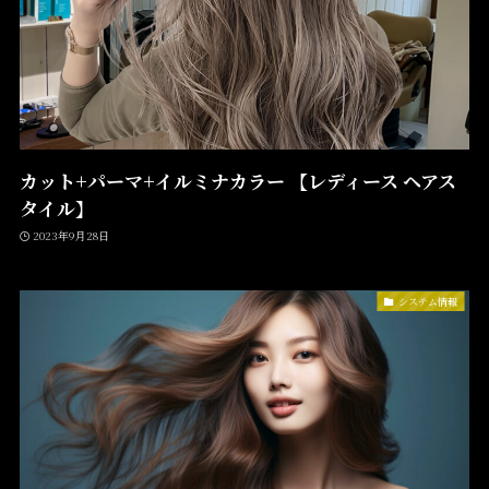
カット+パーマ+イルミナカラー 【レディース ヘアス
タイル】
2023年9月28日
システム情報