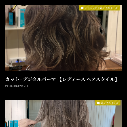
ミドル・セミロングスタイル
カット+デジタルパーマ 【レディース ヘアスタイル】
2023年12月7日
ロングスタイル